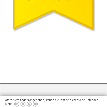
Sofern nicht anders angegeben, stehen die Inhalte dieser Seite unter der
Lizenz