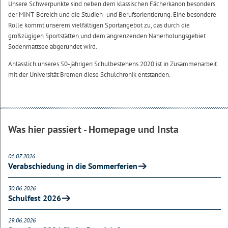
Unsere Schwerpunkte sind neben dem klassischen Fächerkanon besonders
der MINT-Bereich und die Studien- und Berufsorientierung. Eine besondere
Rolle kommt unserem vielfältigen Sportangebot zu, das durch die
großzügigen Sportstätten und dem angrenzenden Naherholungsgebiet
Sodenmattsee abgerundet wird.
Anlässlich unseres 50-jährigen Schulbestehens 2020 ist in Zusammenarbeit
mit der Universität Bremen diese Schulchronik entstanden.
Was hier passiert - Homepage und Insta
01.07.2026
Verabschiedung in die Sommerferien
30.06.2026
Schulfest 2026
29.06.2026