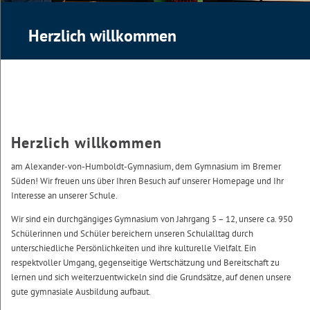
Herzlich willkommen
Herzlich willkommen
am Alexander-von-Humboldt-Gymnasium, dem Gymnasium im Bremer
Süden! Wir freuen uns über Ihren Besuch auf unserer Homepage und Ihr
Interesse an unserer Schule.
Wir sind ein durchgängiges Gymnasium von Jahrgang 5 – 12, unsere ca. 950
Schülerinnen und Schüler bereichern unseren Schulalltag durch
unterschiedliche Persönlichkeiten und ihre kulturelle Vielfalt. Ein
respektvoller Umgang, gegenseitige Wertschätzung und Bereitschaft zu
lernen und sich weiterzuentwickeln sind die Grundsätze, auf denen unsere
gute gymnasiale Ausbildung aufbaut.