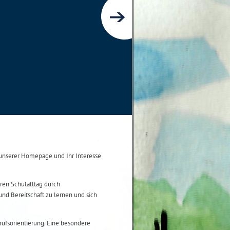
nserer Homepage und Ihr Interesse
ren Schulalltag durch
und Bereitschaft zu lernen und sich
ufsorientierung. Eine besondere