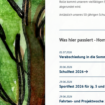
Rolle kommt unserem vielfältigen 
abgerundet wird.
Anlässlich unseres 50-jährigen Sch
Was hier passiert - Ho
01.07.2026
Verabschiedung in die Somm
30.06.2026
Schulfest 2026
29.06.2026
Sportfest 2026 für Jg. 5 und
29.06.2026
Fahrten- und Projektwoche