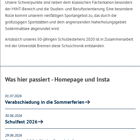
Unsere Schwerpunkte sind neben dem klassischen Fächerkanon besonders
der MINT-Bereich und die Studien- und Berufsorientierung. Eine besondere
Rolle kommt unserem vielfältigen Sportangebot zu, das durch die
großzügigen Sportstätten und dem angrenzenden Naherholungsgebiet
Sodenmattsee abgerundet wird.
Anlässlich unseres 50-jährigen Schulbestehens 2020 ist in Zusammenarbeit
mit der Universität Bremen diese Schulchronik entstanden.
Was hier passiert - Homepage und Insta
01.07.2026
Verabschiedung in die Sommerferien
30.06.2026
Schulfest 2026
29.06.2026