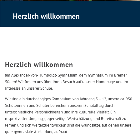
Herzlich willkommen
Herzlich willkommen
am Alexander-von-Humboldt-Gymnasium, dem Gymnasium im Bremer
Süden! Wir freuen uns über Ihren Besuch auf unserer Homepage und Ihr
Interesse an unserer Schule.
Wir sind ein durchgängiges Gymnasium von Jahrgang 5 – 12, unsere ca. 950
Schülerinnen und Schüler bereichern unseren Schulalltag durch
unterschiedliche Persönlichkeiten und ihre kulturelle Vielfalt. Ein
respektvoller Umgang, gegenseitige Wertschätzung und Bereitschaft zu
lernen und sich weiterzuentwickeln sind die Grundsätze, auf denen unsere
gute gymnasiale Ausbildung aufbaut.