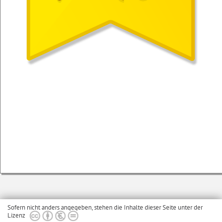
Sofern nicht anders angegeben, stehen die Inhalte dieser Seite unter der
Lizenz