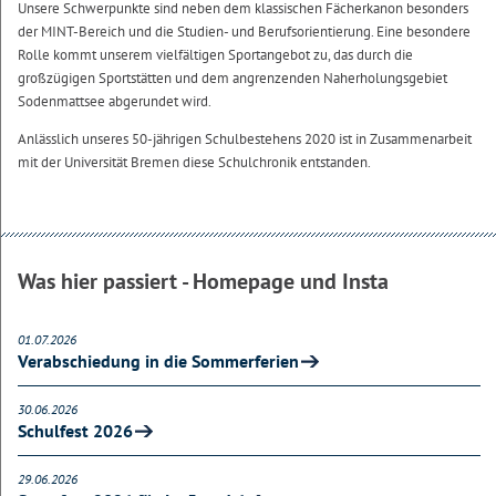
Unsere Schwerpunkte sind neben dem klassischen Fächerkanon besonders
der MINT-Bereich und die Studien- und Berufsorientierung. Eine besondere
Rolle kommt unserem vielfältigen Sportangebot zu, das durch die
großzügigen Sportstätten und dem angrenzenden Naherholungsgebiet
Sodenmattsee abgerundet wird.
Anlässlich unseres 50-jährigen Schulbestehens 2020 ist in Zusammenarbeit
mit der Universität Bremen diese Schulchronik entstanden.
Was hier passiert - Homepage und Insta
01.07.2026
Verabschiedung in die Sommerferien
30.06.2026
Schulfest 2026
29.06.2026