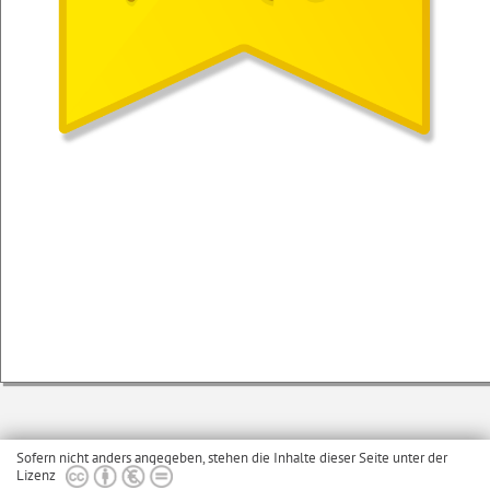
Sofern nicht anders angegeben, stehen die Inhalte dieser Seite unter der
Lizenz