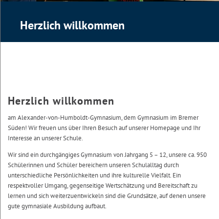
Herzlich willkommen
Herzlich willkommen
am Alexander-von-Humboldt-Gymnasium, dem Gymnasium im Bremer
Süden! Wir freuen uns über Ihren Besuch auf unserer Homepage und Ihr
Interesse an unserer Schule.
Wir sind ein durchgängiges Gymnasium von Jahrgang 5 – 12, unsere ca. 950
Schülerinnen und Schüler bereichern unseren Schulalltag durch
unterschiedliche Persönlichkeiten und ihre kulturelle Vielfalt. Ein
respektvoller Umgang, gegenseitige Wertschätzung und Bereitschaft zu
lernen und sich weiterzuentwickeln sind die Grundsätze, auf denen unsere
gute gymnasiale Ausbildung aufbaut.