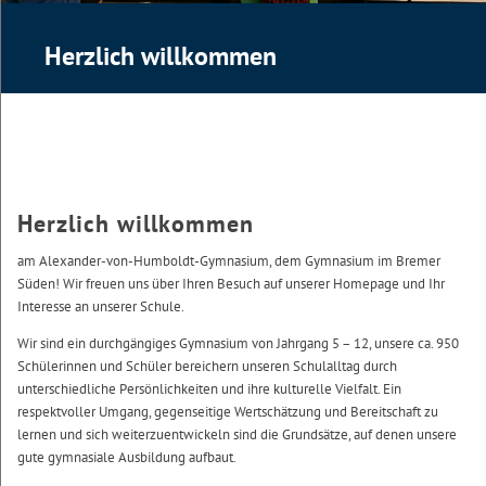
Herzlich willkommen
Herzlich willkommen
am Alexander-von-Humboldt-Gymnasium, dem Gymnasium im Bremer
Süden! Wir freuen uns über Ihren Besuch auf unserer Homepage und Ihr
Interesse an unserer Schule.
Wir sind ein durchgängiges Gymnasium von Jahrgang 5 – 12, unsere ca. 950
Schülerinnen und Schüler bereichern unseren Schulalltag durch
unterschiedliche Persönlichkeiten und ihre kulturelle Vielfalt. Ein
respektvoller Umgang, gegenseitige Wertschätzung und Bereitschaft zu
lernen und sich weiterzuentwickeln sind die Grundsätze, auf denen unsere
gute gymnasiale Ausbildung aufbaut.