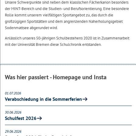
Unsere Schwerpunkte sind neben dem klassischen Fächerkanon besonders
der MINT-Bereich und die Studien- und Berufsorientierung. Eine besondere
Rolle kommt unserem vielfältigen Sportangebot zu, das durch die
großzügigen Sportstätten und dem angrenzenden Naherholungsgebiet
Sodenmattsee abgerundet wird.
Anlässlich unseres 50-jährigen Schulbestehens 2020 ist in Zusammenarbeit
mit der Universität Bremen diese Schulchronik entstanden.
Was hier passiert - Homepage und Insta
01.07.2026
Verabschiedung in die Sommerferien
30.06.2026
Schulfest 2026
29.06.2026