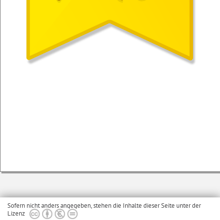
Sofern nicht anders angegeben, stehen die Inhalte dieser Seite unter der
Lizenz