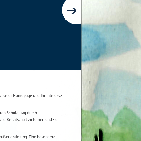
nserer Homepage und Ihr Interesse
ren Schulalltag durch
und Bereitschaft zu lernen und sich
ufsorientierung. Eine besondere