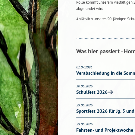
Rolle kommt unserem vielfältigen 
abgerundet wird.
Anlässlich unseres 50-jährigen Sch
Was hier passiert - Ho
01.07.2026
Verabschiedung in die Somm
30.06.2026
Schulfest 2026
29.06.2026
Sportfest 2026 für Jg. 5 und
29.06.2026
Fahrten- und Projektwoche