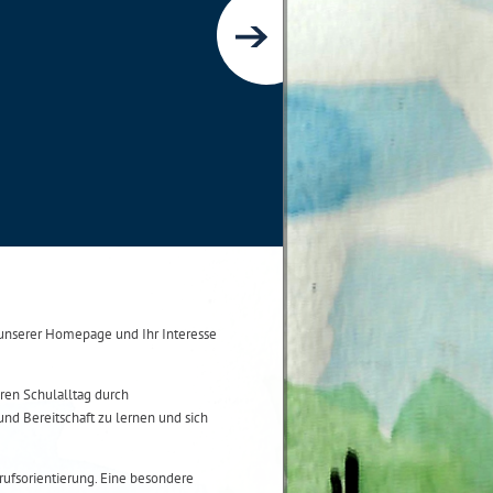
nserer Homepage und Ihr Interesse
ren Schulalltag durch
und Bereitschaft zu lernen und sich
ufsorientierung. Eine besondere