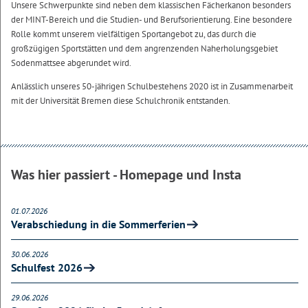
Unsere Schwerpunkte sind neben dem klassischen Fächerkanon besonders
der MINT-Bereich und die Studien- und Berufsorientierung. Eine besondere
Rolle kommt unserem vielfältigen Sportangebot zu, das durch die
großzügigen Sportstätten und dem angrenzenden Naherholungsgebiet
Sodenmattsee abgerundet wird.
Anlässlich unseres 50-jährigen Schulbestehens 2020 ist in Zusammenarbeit
mit der Universität Bremen diese Schulchronik entstanden.
Was hier passiert - Homepage und Insta
01.07.2026
Verabschiedung in die Sommerferien
30.06.2026
Schulfest 2026
29.06.2026