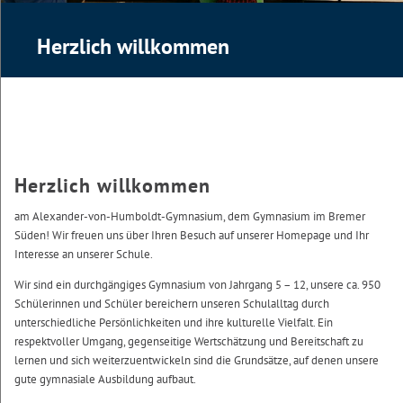
Herzlich willkommen
Herzlich willkommen
am Alexander-von-Humboldt-Gymnasium, dem Gymnasium im Bremer
Süden! Wir freuen uns über Ihren Besuch auf unserer Homepage und Ihr
Interesse an unserer Schule.
Wir sind ein durchgängiges Gymnasium von Jahrgang 5 – 12, unsere ca. 950
Schülerinnen und Schüler bereichern unseren Schulalltag durch
unterschiedliche Persönlichkeiten und ihre kulturelle Vielfalt. Ein
respektvoller Umgang, gegenseitige Wertschätzung und Bereitschaft zu
lernen und sich weiterzuentwickeln sind die Grundsätze, auf denen unsere
gute gymnasiale Ausbildung aufbaut.