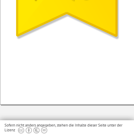
Sofern nicht anders angegeben, stehen die Inhalte dieser Seite unter der
Lizenz