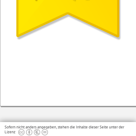
Sofern nicht anders angegeben, stehen die Inhalte dieser Seite unter der
Lizenz