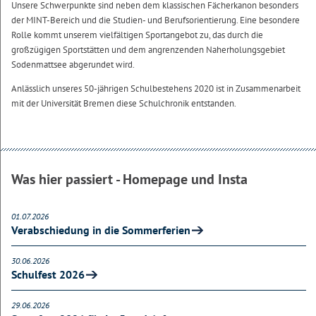
Unsere Schwerpunkte sind neben dem klassischen Fächerkanon besonders
der MINT-Bereich und die Studien- und Berufsorientierung. Eine besondere
Rolle kommt unserem vielfältigen Sportangebot zu, das durch die
großzügigen Sportstätten und dem angrenzenden Naherholungsgebiet
Sodenmattsee abgerundet wird.
Anlässlich unseres 50-jährigen Schulbestehens 2020 ist in Zusammenarbeit
mit der Universität Bremen diese Schulchronik entstanden.
Was hier passiert - Homepage und Insta
01.07.2026
Verabschiedung in die Sommerferien
30.06.2026
Schulfest 2026
29.06.2026