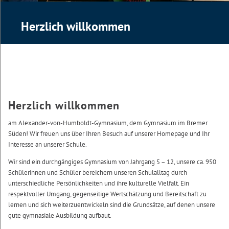
Herzlich willkommen
Herzlich willkommen
am Alexander-von-Humboldt-Gymnasium, dem Gymnasium im Bremer
Süden! Wir freuen uns über Ihren Besuch auf unserer Homepage und Ihr
Interesse an unserer Schule.
Wir sind ein durchgängiges Gymnasium von Jahrgang 5 – 12, unsere ca. 950
Schülerinnen und Schüler bereichern unseren Schulalltag durch
unterschiedliche Persönlichkeiten und ihre kulturelle Vielfalt. Ein
respektvoller Umgang, gegenseitige Wertschätzung und Bereitschaft zu
lernen und sich weiterzuentwickeln sind die Grundsätze, auf denen unsere
gute gymnasiale Ausbildung aufbaut.