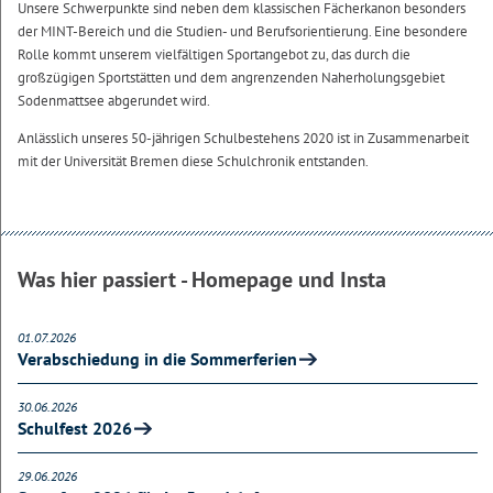
Unsere Schwerpunkte sind neben dem klassischen Fächerkanon besonders
der MINT-Bereich und die Studien- und Berufsorientierung. Eine besondere
Rolle kommt unserem vielfältigen Sportangebot zu, das durch die
großzügigen Sportstätten und dem angrenzenden Naherholungsgebiet
Sodenmattsee abgerundet wird.
Anlässlich unseres 50-jährigen Schulbestehens 2020 ist in Zusammenarbeit
mit der Universität Bremen diese Schulchronik entstanden.
Was hier passiert - Homepage und Insta
01.07.2026
Verabschiedung in die Sommerferien
30.06.2026
Schulfest 2026
29.06.2026