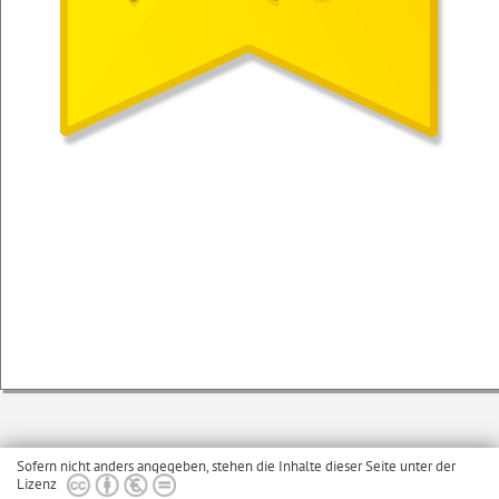
Sofern nicht anders angegeben, stehen die Inhalte dieser Seite unter der
Lizenz