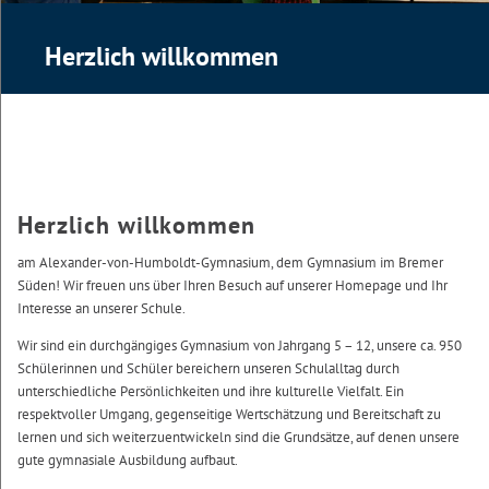
Herzlich willkommen
Herzlich willkommen
am Alexander-von-Humboldt-Gymnasium, dem Gymnasium im Bremer
Süden! Wir freuen uns über Ihren Besuch auf unserer Homepage und Ihr
Interesse an unserer Schule.
Wir sind ein durchgängiges Gymnasium von Jahrgang 5 – 12, unsere ca. 950
Schülerinnen und Schüler bereichern unseren Schulalltag durch
unterschiedliche Persönlichkeiten und ihre kulturelle Vielfalt. Ein
respektvoller Umgang, gegenseitige Wertschätzung und Bereitschaft zu
lernen und sich weiterzuentwickeln sind die Grundsätze, auf denen unsere
gute gymnasiale Ausbildung aufbaut.