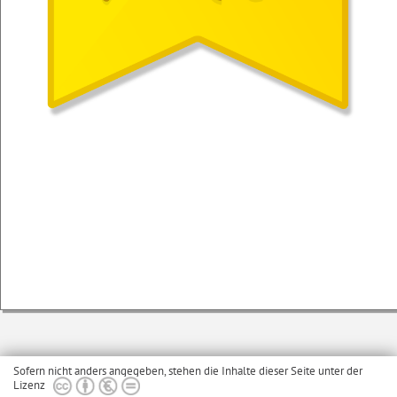
Sofern nicht anders angegeben, stehen die Inhalte dieser Seite unter der
Lizenz