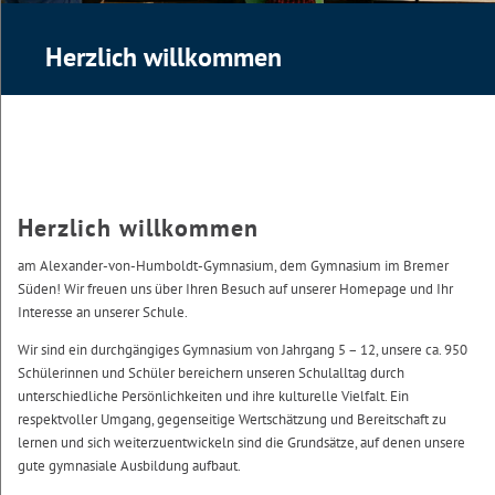
Herzlich willkommen
Herzlich willkommen
am Alexander-von-Humboldt-Gymnasium, dem Gymnasium im Bremer
Süden! Wir freuen uns über Ihren Besuch auf unserer Homepage und Ihr
Interesse an unserer Schule.
Wir sind ein durchgängiges Gymnasium von Jahrgang 5 – 12, unsere ca. 950
Schülerinnen und Schüler bereichern unseren Schulalltag durch
unterschiedliche Persönlichkeiten und ihre kulturelle Vielfalt. Ein
respektvoller Umgang, gegenseitige Wertschätzung und Bereitschaft zu
lernen und sich weiterzuentwickeln sind die Grundsätze, auf denen unsere
gute gymnasiale Ausbildung aufbaut.