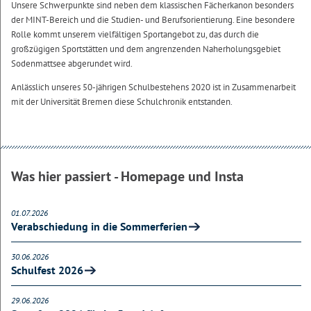
Unsere Schwerpunkte sind neben dem klassischen Fächerkanon besonders
der MINT-Bereich und die Studien- und Berufsorientierung. Eine besondere
Rolle kommt unserem vielfältigen Sportangebot zu, das durch die
großzügigen Sportstätten und dem angrenzenden Naherholungsgebiet
Sodenmattsee abgerundet wird.
Anlässlich unseres 50-jährigen Schulbestehens 2020 ist in Zusammenarbeit
mit der Universität Bremen diese Schulchronik entstanden.
Was hier passiert - Homepage und Insta
01.07.2026
Verabschiedung in die Sommerferien
30.06.2026
Schulfest 2026
29.06.2026