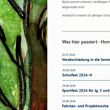
Rolle kommt unserem vielfältigen 
abgerundet wird.
Anlässlich unseres 50-jährigen Sch
Was hier passiert - Ho
01.07.2026
Verabschiedung in die Somm
30.06.2026
Schulfest 2026
29.06.2026
Sportfest 2026 für Jg. 5 und
29.06.2026
Fahrten- und Projektwoche