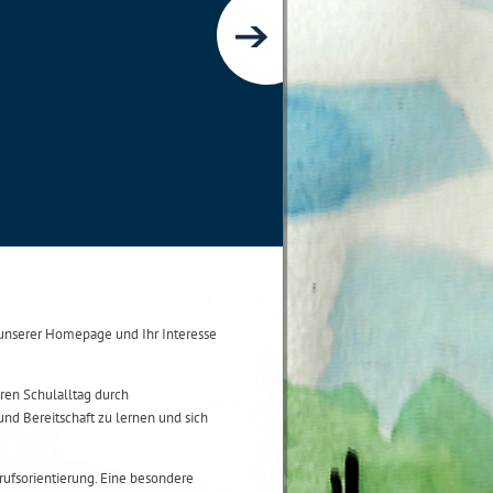
nserer Homepage und Ihr Interesse
ren Schulalltag durch
und Bereitschaft zu lernen und sich
ufsorientierung. Eine besondere