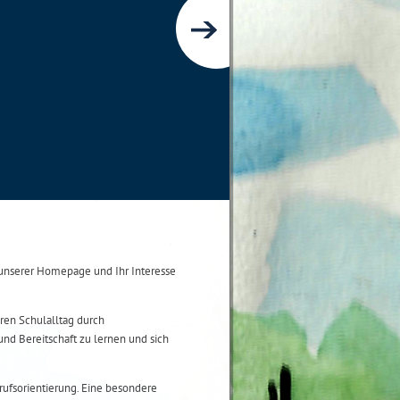
nserer Homepage und Ihr Interesse
ren Schulalltag durch
und Bereitschaft zu lernen und sich
ufsorientierung. Eine besondere