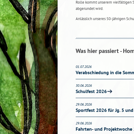
Rolle kommt unserem vielfältigen 
abgerundet wird.
Anlässlich unseres 50-jährigen Sch
Was hier passiert - Ho
01.07.2026
Verabschiedung in die Somm
30.06.2026
Schulfest 2026
29.06.2026
Sportfest 2026 für Jg. 5 und
29.06.2026
Fahrten- und Projektwoche