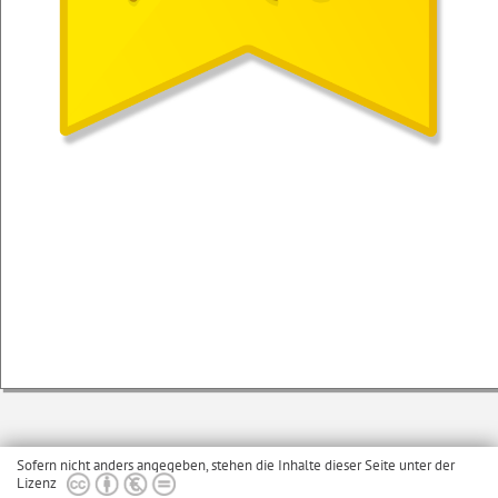
Sofern nicht anders angegeben, stehen die Inhalte dieser Seite unter der
Lizenz