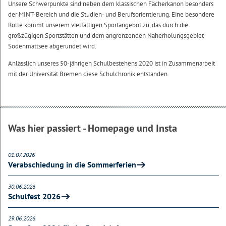
Unsere Schwerpunkte sind neben dem klassischen Fächerkanon besonders
der MINT-Bereich und die Studien- und Berufsorientierung. Eine besondere
Rolle kommt unserem vielfältigen Sportangebot zu, das durch die
großzügigen Sportstätten und dem angrenzenden Naherholungsgebiet
Sodenmattsee abgerundet wird.
Anlässlich unseres 50-jährigen Schulbestehens 2020 ist in Zusammenarbeit
mit der Universität Bremen diese Schulchronik entstanden.
Was hier passiert - Homepage und Insta
01.07.2026
Verabschiedung in die Sommerferien
30.06.2026
Schulfest 2026
29.06.2026