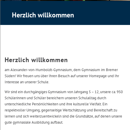
Herzlich willkommen
Herzlich willkommen
am Alexander-von-Humboldt-Gymnasium, dem Gymnasium im Bremer
Süden! Wir freuen uns über Ihren Besuch auf unserer Homepage und Ihr
Interesse an unserer Schule.
Wir sind ein durchgängiges Gymnasium von Jahrgang 5 – 12, unsere ca. 950
Schülerinnen und Schüler bereichern unseren Schulalltag durch
unterschiedliche Persönlichkeiten und ihre kulturelle Vielfalt. Ein
respektvoller Umgang, gegenseitige Wertschätzung und Bereitschaft zu
lernen und sich weiterzuentwickeln sind die Grundsätze, auf denen unsere
gute gymnasiale Ausbildung aufbaut.