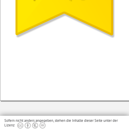
Sofern nicht anders angegeben, stehen die Inhalte dieser Seite unter der
Lizenz