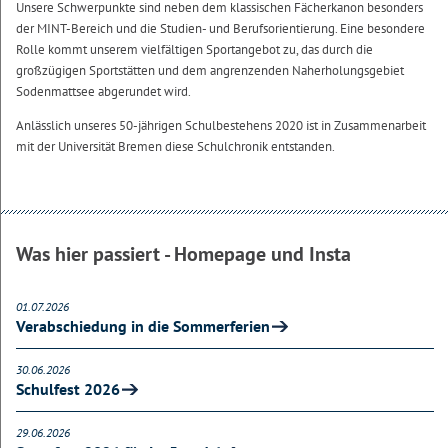
Unsere Schwerpunkte sind neben dem klassischen Fächerkanon besonders
der MINT-Bereich und die Studien- und Berufsorientierung. Eine besondere
Rolle kommt unserem vielfältigen Sportangebot zu, das durch die
großzügigen Sportstätten und dem angrenzenden Naherholungsgebiet
Sodenmattsee abgerundet wird.
Anlässlich unseres 50-jährigen Schulbestehens 2020 ist in Zusammenarbeit
mit der Universität Bremen diese Schulchronik entstanden.
Was hier passiert - Homepage und Insta
01.07.2026
Verabschiedung in die Sommerferien
30.06.2026
Schulfest 2026
29.06.2026