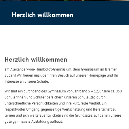
Herzlich willkommen
Herzlich willkommen
am Alexander-von-Humboldt-Gymnasium, dem Gymnasium im Bremer
Süden! Wir freuen uns über Ihren Besuch auf unserer Homepage und Ihr
Interesse an unserer Schule.
Wir sind ein durchgängiges Gymnasium von Jahrgang 5 – 12, unsere ca. 950
Schülerinnen und Schüler bereichern unseren Schulalltag durch
unterschiedliche Persönlichkeiten und ihre kulturelle Vielfalt. Ein
respektvoller Umgang, gegenseitige Wertschätzung und Bereitschaft zu
lernen und sich weiterzuentwickeln sind die Grundsätze, auf denen unsere
gute gymnasiale Ausbildung aufbaut.