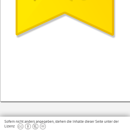
Sofern nicht anders angegeben, stehen die Inhalte dieser Seite unter der
Lizenz