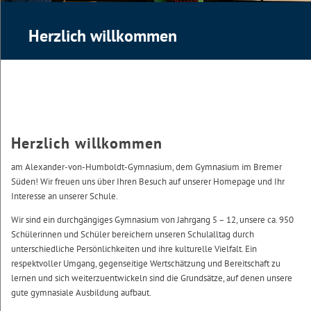
Herzlich willkommen
Herzlich willkommen
am Alexander-von-Humboldt-Gymnasium, dem Gymnasium im Bremer
Süden! Wir freuen uns über Ihren Besuch auf unserer Homepage und Ihr
Interesse an unserer Schule.
Wir sind ein durchgängiges Gymnasium von Jahrgang 5 – 12, unsere ca. 950
Schülerinnen und Schüler bereichern unseren Schulalltag durch
unterschiedliche Persönlichkeiten und ihre kulturelle Vielfalt. Ein
respektvoller Umgang, gegenseitige Wertschätzung und Bereitschaft zu
lernen und sich weiterzuentwickeln sind die Grundsätze, auf denen unsere
gute gymnasiale Ausbildung aufbaut.