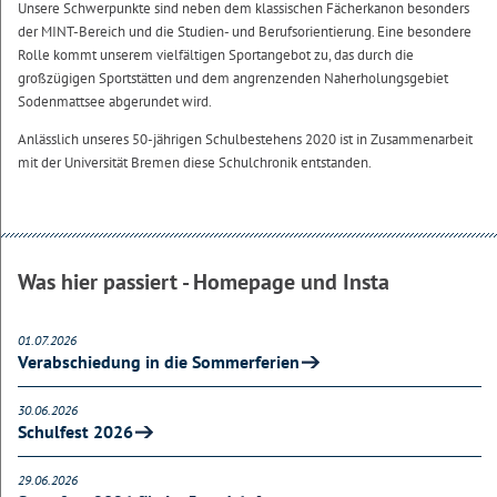
Unsere Schwerpunkte sind neben dem klassischen Fächerkanon besonders
der MINT-Bereich und die Studien- und Berufsorientierung. Eine besondere
Rolle kommt unserem vielfältigen Sportangebot zu, das durch die
großzügigen Sportstätten und dem angrenzenden Naherholungsgebiet
Sodenmattsee abgerundet wird.
Anlässlich unseres 50-jährigen Schulbestehens 2020 ist in Zusammenarbeit
mit der Universität Bremen diese Schulchronik entstanden.
Was hier passiert - Homepage und Insta
01.07.2026
Verabschiedung in die Sommerferien
30.06.2026
Schulfest 2026
29.06.2026