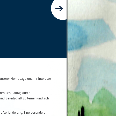
nserer Homepage und Ihr Interesse
ren Schulalltag durch
und Bereitschaft zu lernen und sich
ufsorientierung. Eine besondere