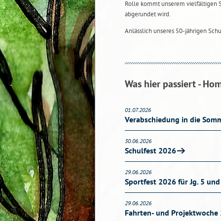
Rolle kommt unserem vielfältigen 
abgerundet wird.
Anlässlich unseres 50-jährigen Sch
Was hier passiert - Ho
01.07.2026
Verabschiedung in die Somm
30.06.2026
Schulfest 2026
29.06.2026
Sportfest 2026 für Jg. 5 und
29.06.2026
Fahrten- und Projektwoche