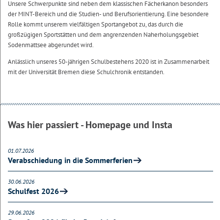
Unsere Schwerpunkte sind neben dem klassischen Fächerkanon besonders
der MINT-Bereich und die Studien- und Berufsorientierung. Eine besondere
Rolle kommt unserem vielfältigen Sportangebot zu, das durch die
großzügigen Sportstätten und dem angrenzenden Naherholungsgebiet
Sodenmattsee abgerundet wird.
Anlässlich unseres 50-jährigen Schulbestehens 2020 ist in Zusammenarbeit
mit der Universität Bremen diese Schulchronik entstanden.
Was hier passiert - Homepage und Insta
01.07.2026
Verabschiedung in die Sommerferien
30.06.2026
Schulfest 2026
29.06.2026