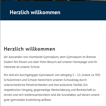
Herzlich willkommen
Herzlich willkommen
am Alexander-von-Humboldt-Gymnasium, dem Gymnasium im Bremer
Süden! Wir freuen uns über Ihren Besuch auf unserer Homepage und Ihr
Interesse an unserer Schule.
Wir sind ein durchgängiges Gymnasium von Jahrgang 5 – 12, unsere ca. 950
Schülerinnen und Schüler bereichern unseren Schulalltag durch
unterschiedliche Persönlichkeiten und ihre kulturelle Vielfalt. Ein
respektvoller Umgang, gegenseitige Wertschätzung und Bereitschaft zu
lernen und sich weiterzuentwickeln sind die Grundsätze, auf denen unsere
gute gymnasiale Ausbildung aufbaut.