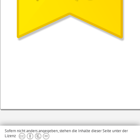
Sofern nicht anders angegeben, stehen die Inhalte dieser Seite unter der
Lizenz