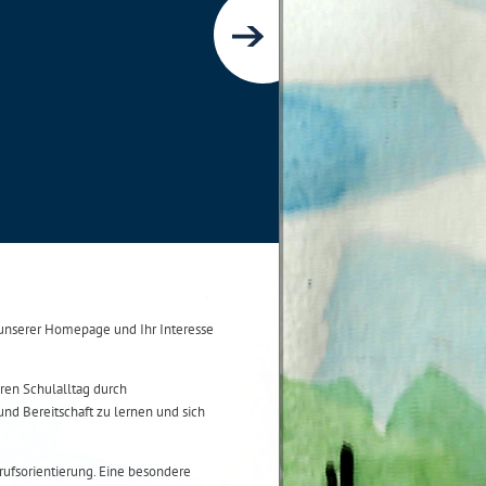
nserer Homepage und Ihr Interesse
ren Schulalltag durch
und Bereitschaft zu lernen und sich
ufsorientierung. Eine besondere