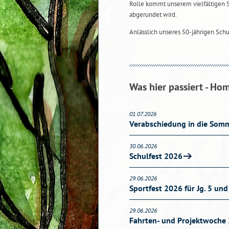
Rolle kommt unserem vielfältigen 
abgerundet wird.
Anlässlich unseres 50-jährigen Sch
Was hier passiert - Ho
01.07.2026
Verabschiedung in die Somm
30.06.2026
Schulfest 2026
29.06.2026
Sportfest 2026 für Jg. 5 und
29.06.2026
Fahrten- und Projektwoche