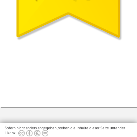
Sofern nicht anders angegeben, stehen die Inhalte dieser Seite unter der
Lizenz