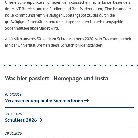
Unsere Schwerpunkte sind neben dem klassischen Fächerkanon besonders
der MINT-Bereich und die Studien- und Berufsorientierung. Eine besondere
Rolle kommt unserem vielfältigen Sportangebot zu, das durch die
großzügigen Sportstätten und dem angrenzenden Naherholungsgebiet
Sodenmattsee abgerundet wird.
Anlässlich unseres 50-jährigen Schulbestehens 2020 ist in Zusammenarbeit
mit der Universität Bremen diese Schulchronik entstanden.
Was hier passiert - Homepage und Insta
01.07.2026
Verabschiedung in die Sommerferien
30.06.2026
Schulfest 2026
29.06.2026