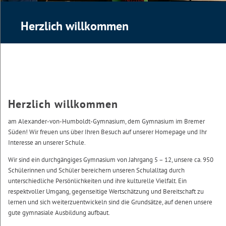
Herzlich willkommen
Herzlich willkommen
am Alexander-von-Humboldt-Gymnasium, dem Gymnasium im Bremer
Süden! Wir freuen uns über Ihren Besuch auf unserer Homepage und Ihr
Interesse an unserer Schule.
Wir sind ein durchgängiges Gymnasium von Jahrgang 5 – 12, unsere ca. 950
Schülerinnen und Schüler bereichern unseren Schulalltag durch
unterschiedliche Persönlichkeiten und ihre kulturelle Vielfalt. Ein
respektvoller Umgang, gegenseitige Wertschätzung und Bereitschaft zu
lernen und sich weiterzuentwickeln sind die Grundsätze, auf denen unsere
gute gymnasiale Ausbildung aufbaut.