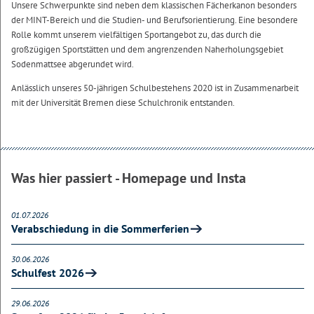
Unsere Schwerpunkte sind neben dem klassischen Fächerkanon besonders
der MINT-Bereich und die Studien- und Berufsorientierung. Eine besondere
Rolle kommt unserem vielfältigen Sportangebot zu, das durch die
großzügigen Sportstätten und dem angrenzenden Naherholungsgebiet
Sodenmattsee abgerundet wird.
Anlässlich unseres 50-jährigen Schulbestehens 2020 ist in Zusammenarbeit
mit der Universität Bremen diese Schulchronik entstanden.
Was hier passiert - Homepage und Insta
01.07.2026
Verabschiedung in die Sommerferien
30.06.2026
Schulfest 2026
29.06.2026