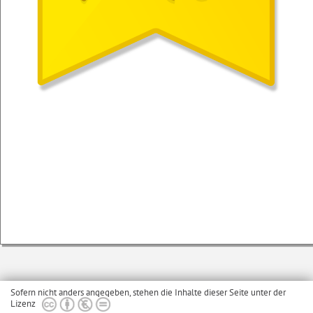
Sofern nicht anders angegeben, stehen die Inhalte dieser Seite unter der
Lizenz