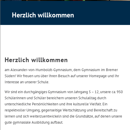
Herzlich willkommen
Herzlich willkommen
am Alexander-von-Humboldt-Gymnasium, dem Gymnasium im Bremer
Süden! Wir freuen uns über Ihren Besuch auf unserer Homepage und Ihr
Interesse an unserer Schule.
Wir sind ein durchgängiges Gymnasium von Jahrgang 5 – 12, unsere ca. 950
Schülerinnen und Schüler bereichern unseren Schulalltag durch
unterschiedliche Persönlichkeiten und ihre kulturelle Vielfalt. Ein
respektvoller Umgang, gegenseitige Wertschätzung und Bereitschaft zu
lernen und sich weiterzuentwickeln sind die Grundsätze, auf denen unsere
gute gymnasiale Ausbildung aufbaut.