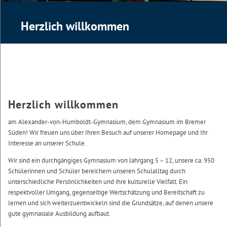
Herzlich willkommen
Herzlich willkommen
am Alexander-von-Humboldt-Gymnasium, dem Gymnasium im Bremer
Süden! Wir freuen uns über Ihren Besuch auf unserer Homepage und Ihr
Interesse an unserer Schule.
Wir sind ein durchgängiges Gymnasium von Jahrgang 5 – 12, unsere ca. 950
Schülerinnen und Schüler bereichern unseren Schulalltag durch
unterschiedliche Persönlichkeiten und ihre kulturelle Vielfalt. Ein
respektvoller Umgang, gegenseitige Wertschätzung und Bereitschaft zu
lernen und sich weiterzuentwickeln sind die Grundsätze, auf denen unsere
gute gymnasiale Ausbildung aufbaut.