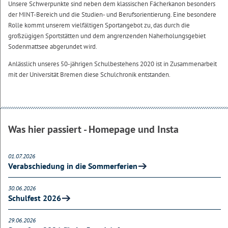
Unsere Schwerpunkte sind neben dem klassischen Fächerkanon besonders
der MINT-Bereich und die Studien- und Berufsorientierung. Eine besondere
Rolle kommt unserem vielfältigen Sportangebot zu, das durch die
großzügigen Sportstätten und dem angrenzenden Naherholungsgebiet
Sodenmattsee abgerundet wird.
Anlässlich unseres 50-jährigen Schulbestehens 2020 ist in Zusammenarbeit
mit der Universität Bremen diese Schulchronik entstanden.
Was hier passiert - Homepage und Insta
01.07.2026
Verabschiedung in die Sommerferien
30.06.2026
Schulfest 2026
29.06.2026