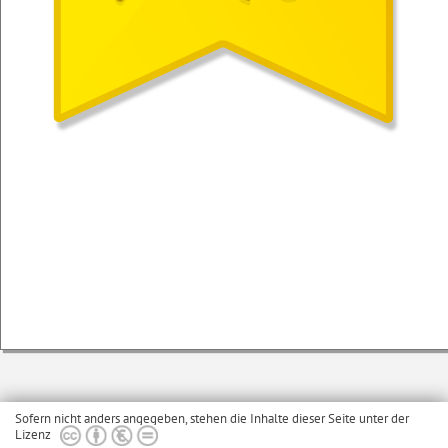
Sofern nicht anders angegeben, stehen die Inhalte dieser Seite unter der
Lizenz