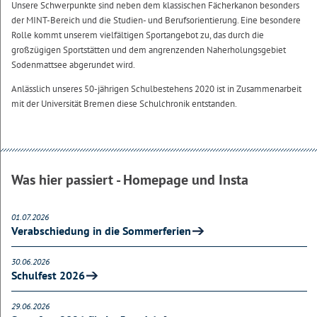
Unsere Schwerpunkte sind neben dem klassischen Fächerkanon besonders
der MINT-Bereich und die Studien- und Berufsorientierung. Eine besondere
Rolle kommt unserem vielfältigen Sportangebot zu, das durch die
großzügigen Sportstätten und dem angrenzenden Naherholungsgebiet
Sodenmattsee abgerundet wird.
Anlässlich unseres 50-jährigen Schulbestehens 2020 ist in Zusammenarbeit
mit der Universität Bremen diese Schulchronik entstanden.
Was hier passiert - Homepage und Insta
01.07.2026
Verabschiedung in die Sommerferien
30.06.2026
Schulfest 2026
29.06.2026