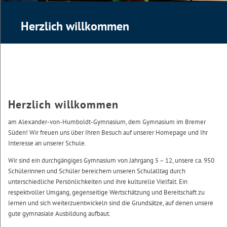
Herzlich willkommen
Herzlich willkommen
am Alexander-von-Humboldt-Gymnasium, dem Gymnasium im Bremer
Süden! Wir freuen uns über Ihren Besuch auf unserer Homepage und Ihr
Interesse an unserer Schule.
Wir sind ein durchgängiges Gymnasium von Jahrgang 5 – 12, unsere ca. 950
Schülerinnen und Schüler bereichern unseren Schulalltag durch
unterschiedliche Persönlichkeiten und ihre kulturelle Vielfalt. Ein
respektvoller Umgang, gegenseitige Wertschätzung und Bereitschaft zu
lernen und sich weiterzuentwickeln sind die Grundsätze, auf denen unsere
gute gymnasiale Ausbildung aufbaut.