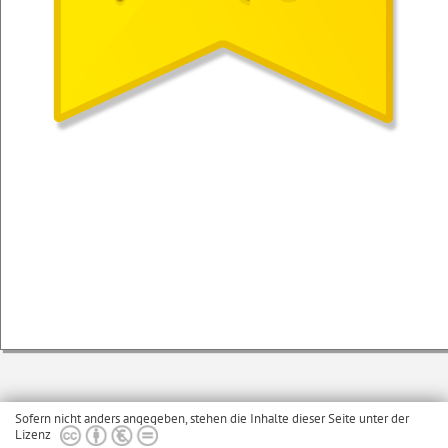
Sofern nicht anders angegeben, stehen die Inhalte dieser Seite unter der
Lizenz