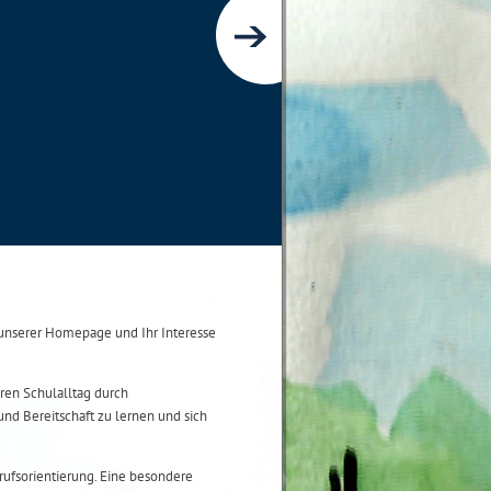
nserer Homepage und Ihr Interesse
ren Schulalltag durch
und Bereitschaft zu lernen und sich
ufsorientierung. Eine besondere