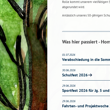
Rolle kommt unserem vielfältigen 
abgerundet wird.
Anlässlich unseres 50-jährigen Sch
Was hier passiert - Ho
01.07.2026
Verabschiedung in die Somm
30.06.2026
Schulfest 2026
29.06.2026
Sportfest 2026 für Jg. 5 und
29.06.2026
Fahrten- und Projektwoche