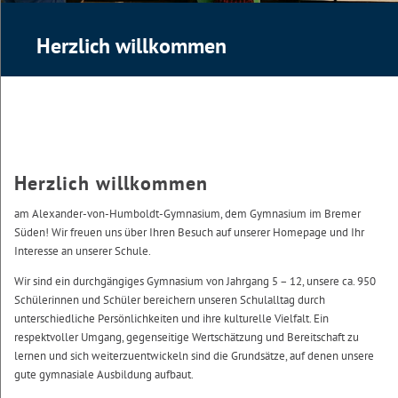
Herzlich willkommen
Herzlich willkommen
am Alexander-von-Humboldt-Gymnasium, dem Gymnasium im Bremer
Süden! Wir freuen uns über Ihren Besuch auf unserer Homepage und Ihr
Interesse an unserer Schule.
Wir sind ein durchgängiges Gymnasium von Jahrgang 5 – 12, unsere ca. 950
Schülerinnen und Schüler bereichern unseren Schulalltag durch
unterschiedliche Persönlichkeiten und ihre kulturelle Vielfalt. Ein
respektvoller Umgang, gegenseitige Wertschätzung und Bereitschaft zu
lernen und sich weiterzuentwickeln sind die Grundsätze, auf denen unsere
gute gymnasiale Ausbildung aufbaut.