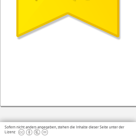
Sofern nicht anders angegeben, stehen die Inhalte dieser Seite unter der
Lizenz