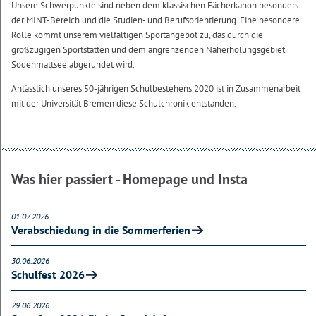
Unsere Schwerpunkte sind neben dem klassischen Fächerkanon besonders
der MINT-Bereich und die Studien- und Berufsorientierung. Eine besondere
Rolle kommt unserem vielfältigen Sportangebot zu, das durch die
großzügigen Sportstätten und dem angrenzenden Naherholungsgebiet
Sodenmattsee abgerundet wird.
Anlässlich unseres 50-jährigen Schulbestehens 2020 ist in Zusammenarbeit
mit der Universität Bremen diese Schulchronik entstanden.
Was hier passiert - Homepage und Insta
01.07.2026
Verabschiedung in die Sommerferien
30.06.2026
Schulfest 2026
29.06.2026