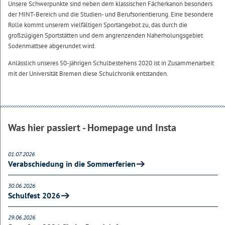
Unsere Schwerpunkte sind neben dem klassischen Fächerkanon besonders
der MINT-Bereich und die Studien- und Berufsorientierung. Eine besondere
Rolle kommt unserem vielfältigen Sportangebot zu, das durch die
großzügigen Sportstätten und dem angrenzenden Naherholungsgebiet
Sodenmattsee abgerundet wird.
Anlässlich unseres 50-jährigen Schulbestehens 2020 ist in Zusammenarbeit
mit der Universität Bremen diese Schulchronik entstanden.
Was hier passiert - Homepage und Insta
01.07.2026
Verabschiedung in die Sommerferien
30.06.2026
Schulfest 2026
29.06.2026