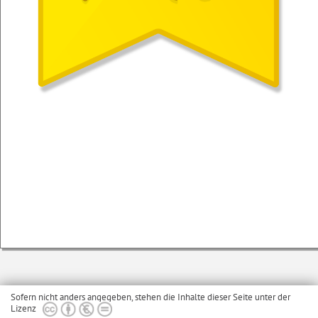
Sofern nicht anders angegeben, stehen die Inhalte dieser Seite unter der
Lizenz