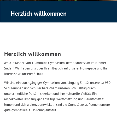
Herzlich willkommen
Herzlich willkommen
am Alexander-von-Humboldt-Gymnasium, dem Gymnasium im Bremer
Süden! Wir freuen uns über Ihren Besuch auf unserer Homepage und Ihr
Interesse an unserer Schule.
Wir sind ein durchgängiges Gymnasium von Jahrgang 5 – 12, unsere ca. 950
Schülerinnen und Schüler bereichern unseren Schulalltag durch
unterschiedliche Persönlichkeiten und ihre kulturelle Vielfalt. Ein
respektvoller Umgang, gegenseitige Wertschätzung und Bereitschaft zu
lernen und sich weiterzuentwickeln sind die Grundsätze, auf denen unsere
gute gymnasiale Ausbildung aufbaut.