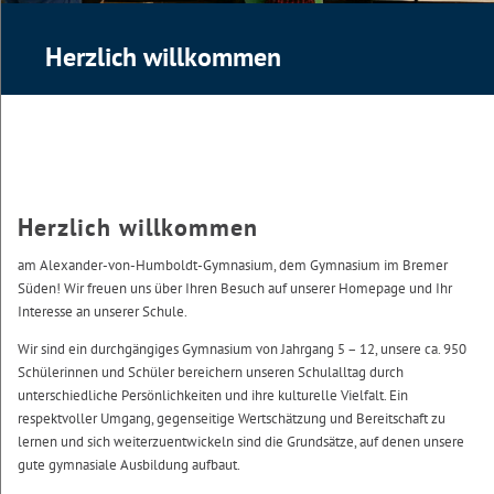
Herzlich willkommen
Herzlich willkommen
am Alexander-von-Humboldt-Gymnasium, dem Gymnasium im Bremer
Süden! Wir freuen uns über Ihren Besuch auf unserer Homepage und Ihr
Interesse an unserer Schule.
Wir sind ein durchgängiges Gymnasium von Jahrgang 5 – 12, unsere ca. 950
Schülerinnen und Schüler bereichern unseren Schulalltag durch
unterschiedliche Persönlichkeiten und ihre kulturelle Vielfalt. Ein
respektvoller Umgang, gegenseitige Wertschätzung und Bereitschaft zu
lernen und sich weiterzuentwickeln sind die Grundsätze, auf denen unsere
gute gymnasiale Ausbildung aufbaut.