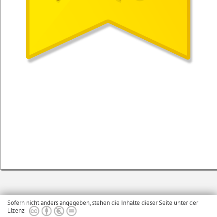
Sofern nicht anders angegeben, stehen die Inhalte dieser Seite unter der
Lizenz