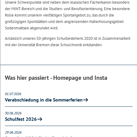
Unsere Schwerpunkte sind neben dem klassischen Fächerkanon besonders
der MINT-Bereich und die Studien- und Berufsorientierung. Eine besondere
Rolle kommt unserem vielfältigen Sportangebot zu, das durch die
großzügigen Sportstätten und dem angrenzenden Naherholungsgebiet
Sodenmattsee abgerundet wird.
Anlässlich unseres 50-jährigen Schulbestehens 2020 ist in Zusammenarbeit
mit der Universität Bremen diese Schulchronik entstanden.
Was hier passiert - Homepage und Insta
01.07.2026
Verabschiedung in die Sommerferien
30.06.2026
Schulfest 2026
29.06.2026