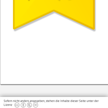
Sofern nicht anders angegeben, stehen die Inhalte dieser Seite unter der
Lizenz