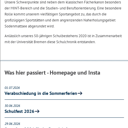
Unsere Schwerpunkte sind neben dem klassischen Fächerkanon besonders
der MINT-Bereich und die Studien- und Berufsorientierung. Eine besondere
Rolle kommt unserem vielfältigen Sportangebot zu, das durch die
großzügigen Sportstätten und dem angrenzenden Naherholungsgebiet
Sodenmattsee abgerundet wird.
Anlässlich unseres 50-jährigen Schulbestehens 2020 ist in Zusammenarbeit
mit der Universität Bremen diese Schulchronik entstanden.
Was hier passiert - Homepage und Insta
01.07.2026
Verabschiedung in die Sommerferien
30.06.2026
Schulfest 2026
29.06.2026