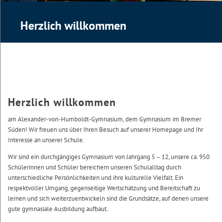
Herzlich willkommen
Herzlich willkommen
am Alexander-von-Humboldt-Gymnasium, dem Gymnasium im Bremer
Süden! Wir freuen uns über Ihren Besuch auf unserer Homepage und Ihr
Interesse an unserer Schule.
Wir sind ein durchgängiges Gymnasium von Jahrgang 5 – 12, unsere ca. 950
Schülerinnen und Schüler bereichern unseren Schulalltag durch
unterschiedliche Persönlichkeiten und ihre kulturelle Vielfalt. Ein
respektvoller Umgang, gegenseitige Wertschätzung und Bereitschaft zu
lernen und sich weiterzuentwickeln sind die Grundsätze, auf denen unsere
gute gymnasiale Ausbildung aufbaut.