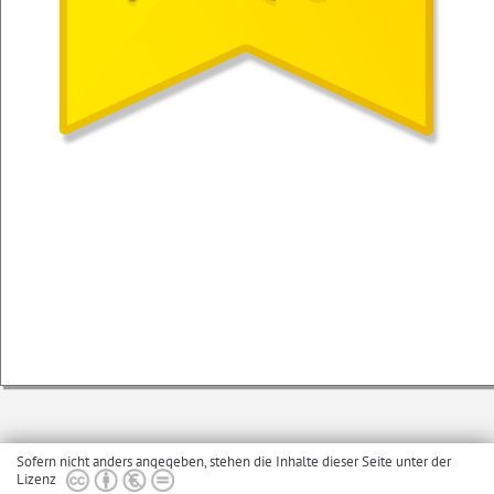
Sofern nicht anders angegeben, stehen die Inhalte dieser Seite unter der
Lizenz