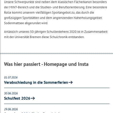
Unsere Schwerpunkte sind neben dem klassischen Fächerkanon besonders
der MINT-Bereich und die Studien- und Berufsorientierung. Eine besondere
Rolle kommt unserem vielfältigen Sportangebot zu, das durch die
großzügigen Sportstätten und dem angrenzenden Naherholungsgebiet
Sodenmattsee abgerundet wird.
Anlässlich unseres 50-jährigen Schulbestehens 2020 ist in Zusammenarbeit
mit der Universität Bremen diese Schulchronik entstanden.
Was hier passiert - Homepage und Insta
01.07.2026
Verabschiedung in die Sommerferien
30.06.2026
Schulfest 2026
29.06.2026