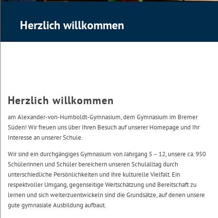
Herzlich willkommen
Herzlich willkommen
am Alexander-von-Humboldt-Gymnasium, dem Gymnasium im Bremer
Süden! Wir freuen uns über Ihren Besuch auf unserer Homepage und Ihr
Interesse an unserer Schule.
Wir sind ein durchgängiges Gymnasium von Jahrgang 5 – 12, unsere ca. 950
Schülerinnen und Schüler bereichern unseren Schulalltag durch
unterschiedliche Persönlichkeiten und ihre kulturelle Vielfalt. Ein
respektvoller Umgang, gegenseitige Wertschätzung und Bereitschaft zu
lernen und sich weiterzuentwickeln sind die Grundsätze, auf denen unsere
gute gymnasiale Ausbildung aufbaut.