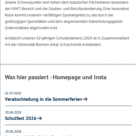
Unsere Schwerpunkte sind neben dem klassischen Fächerkanon besonders
der MINT-Bereich und die Studien- und Berufsorientierung. Eine besondere
Rolle kommt unserem vielfältigen Sportangebot zu, das durch die
großzügigen Sportstätten und dem angrenzenden Naherholungsgebiet
Sodenmattsee abgerundet wird.
Anlässlich unseres 50-jährigen Schulbestehens 2020 ist in Zusammenarbeit
mit der Universität Bremen diese Schulchronik entstanden.
Was hier passiert - Homepage und Insta
01.07.2026
Verabschiedung in die Sommerferien
30.06.2026
Schulfest 2026
29.06.2026