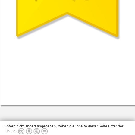
Sofern nicht anders angegeben, stehen die Inhalte dieser Seite unter der
Lizenz