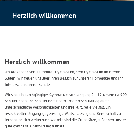
Herzlich willkommen
Herzlich willkommen
am Alexander-von-Humboldt-Gymnasium, dem Gymnasium im Bremer
Süden! Wir freuen uns über Ihren Besuch auf unserer Homepage und Ihr
Interesse an unserer Schule.
Wir sind ein durchgängiges Gymnasium von Jahrgang 5 – 12, unsere ca. 950
Schülerinnen und Schüler bereichern unseren Schulalltag durch
unterschiedliche Persönlichkeiten und ihre kulturelle Vielfalt. Ein
respektvoller Umgang, gegenseitige Wertschätzung und Bereitschaft zu
lernen und sich weiterzuentwickeln sind die Grundsätze, auf denen unsere
gute gymnasiale Ausbildung aufbaut.