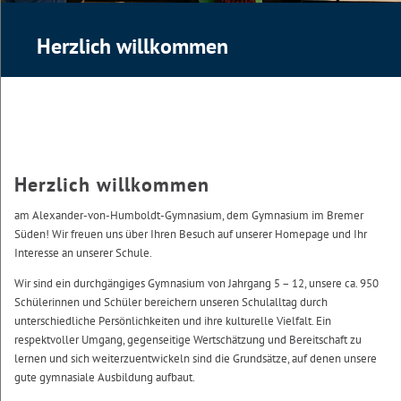
Herzlich willkommen
Herzlich willkommen
am Alexander-von-Humboldt-Gymnasium, dem Gymnasium im Bremer
Süden! Wir freuen uns über Ihren Besuch auf unserer Homepage und Ihr
Interesse an unserer Schule.
Wir sind ein durchgängiges Gymnasium von Jahrgang 5 – 12, unsere ca. 950
Schülerinnen und Schüler bereichern unseren Schulalltag durch
unterschiedliche Persönlichkeiten und ihre kulturelle Vielfalt. Ein
respektvoller Umgang, gegenseitige Wertschätzung und Bereitschaft zu
lernen und sich weiterzuentwickeln sind die Grundsätze, auf denen unsere
gute gymnasiale Ausbildung aufbaut.