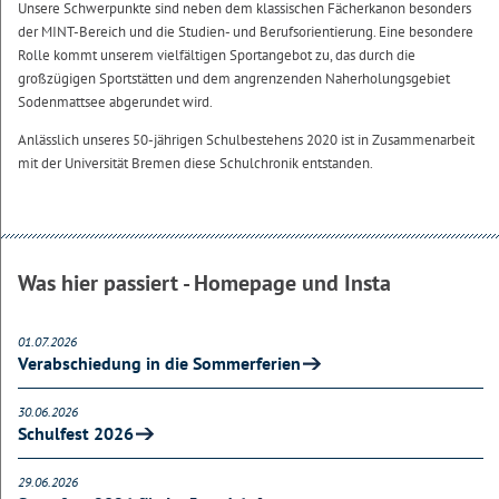
Unsere Schwerpunkte sind neben dem klassischen Fächerkanon besonders
der MINT-Bereich und die Studien- und Berufsorientierung. Eine besondere
Rolle kommt unserem vielfältigen Sportangebot zu, das durch die
großzügigen Sportstätten und dem angrenzenden Naherholungsgebiet
Sodenmattsee abgerundet wird.
Anlässlich unseres 50-jährigen Schulbestehens 2020 ist in Zusammenarbeit
mit der Universität Bremen diese Schulchronik entstanden.
Was hier passiert - Homepage und Insta
01.07.2026
Verabschiedung in die Sommerferien
30.06.2026
Schulfest 2026
29.06.2026