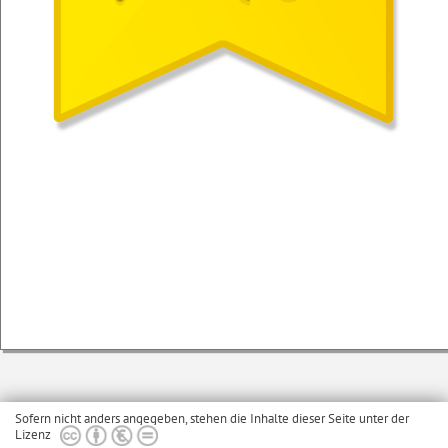
Sofern nicht anders angegeben, stehen die Inhalte dieser Seite unter der
Lizenz