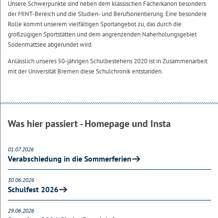
Unsere Schwerpunkte sind neben dem klassischen Fächerkanon besonders
der MINT-Bereich und die Studien- und Berufsorientierung. Eine besondere
Rolle kommt unserem vielfältigen Sportangebot zu, das durch die
großzügigen Sportstätten und dem angrenzenden Naherholungsgebiet
Sodenmattsee abgerundet wird.
Anlässlich unseres 50-jährigen Schulbestehens 2020 ist in Zusammenarbeit
mit der Universität Bremen diese Schulchronik entstanden.
Was hier passiert - Homepage und Insta
01.07.2026
Verabschiedung in die Sommerferien
30.06.2026
Schulfest 2026
29.06.2026