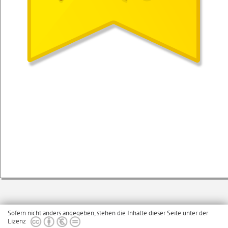
Sofern nicht anders angegeben, stehen die Inhalte dieser Seite unter der
Lizenz