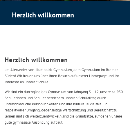
Herzlich willkommen
Herzlich willkommen
am Alexander-von-Humboldt-Gymnasium, dem Gymnasium im Bremer
Süden! Wir freuen uns über Ihren Besuch auf unserer Homepage und Ihr
Interesse an unserer Schule.
Wir sind ein durchgängiges Gymnasium von Jahrgang 5 – 12, unsere ca. 950
Schülerinnen und Schüler bereichern unseren Schulalltag durch
unterschiedliche Persönlichkeiten und ihre kulturelle Vielfalt. Ein
respektvoller Umgang, gegenseitige Wertschätzung und Bereitschaft zu
lernen und sich weiterzuentwickeln sind die Grundsätze, auf denen unsere
gute gymnasiale Ausbildung aufbaut.