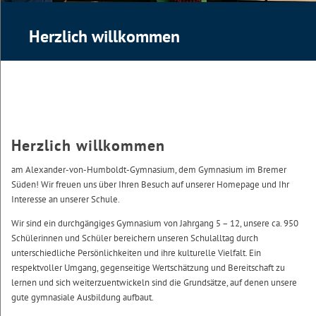
Herzlich willkommen
Herzlich willkommen
am Alexander-von-Humboldt-Gymnasium, dem Gymnasium im Bremer
Süden! Wir freuen uns über Ihren Besuch auf unserer Homepage und Ihr
Interesse an unserer Schule.
Wir sind ein durchgängiges Gymnasium von Jahrgang 5 – 12, unsere ca. 950
Schülerinnen und Schüler bereichern unseren Schulalltag durch
unterschiedliche Persönlichkeiten und ihre kulturelle Vielfalt. Ein
respektvoller Umgang, gegenseitige Wertschätzung und Bereitschaft zu
lernen und sich weiterzuentwickeln sind die Grundsätze, auf denen unsere
gute gymnasiale Ausbildung aufbaut.