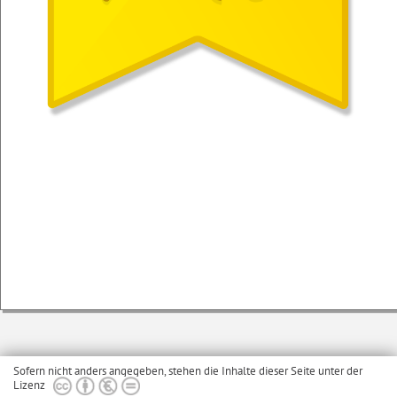
Sofern nicht anders angegeben, stehen die Inhalte dieser Seite unter der
Lizenz