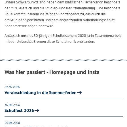
Unsere Schwerpunkte sind neben dem klassischen Fächerkanon besonders
der MINT-Bereich und die Studien- und Berufsorientierung. Eine besondere
Rolle kommt unserem vielfältigen Sportangebot zu, das durch die
großzügigen Sportstätten und dem angrenzenden Naherholungsgebiet
Sodenmattsee abgerundet wird.
Anlässlich unseres 50-jährigen Schulbestehens 2020 ist in Zusammenarbeit
mit der Universität Bremen diese Schulchronik entstanden.
Was hier passiert - Homepage und Insta
01.07.2026
Verabschiedung in die Sommerferien
30.06.2026
Schulfest 2026
29.06.2026