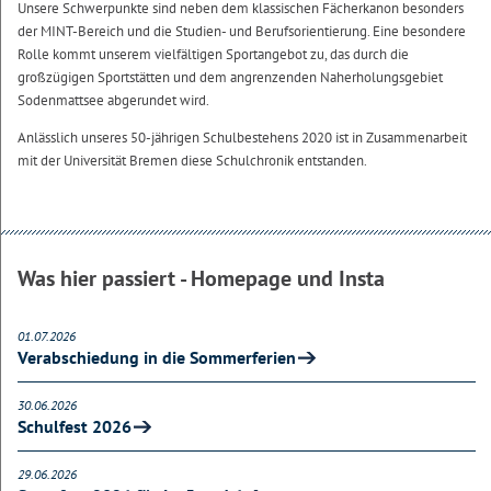
Unsere Schwerpunkte sind neben dem klassischen Fächerkanon besonders
der MINT-Bereich und die Studien- und Berufsorientierung. Eine besondere
Rolle kommt unserem vielfältigen Sportangebot zu, das durch die
großzügigen Sportstätten und dem angrenzenden Naherholungsgebiet
Sodenmattsee abgerundet wird.
Anlässlich unseres 50-jährigen Schulbestehens 2020 ist in Zusammenarbeit
mit der Universität Bremen diese Schulchronik entstanden.
Was hier passiert - Homepage und Insta
01.07.2026
Verabschiedung in die Sommerferien
30.06.2026
Schulfest 2026
29.06.2026