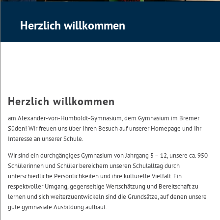
Herzlich willkommen
Herzlich willkommen
am Alexander-von-Humboldt-Gymnasium, dem Gymnasium im Bremer
Süden! Wir freuen uns über Ihren Besuch auf unserer Homepage und Ihr
Interesse an unserer Schule.
Wir sind ein durchgängiges Gymnasium von Jahrgang 5 – 12, unsere ca. 950
Schülerinnen und Schüler bereichern unseren Schulalltag durch
unterschiedliche Persönlichkeiten und ihre kulturelle Vielfalt. Ein
respektvoller Umgang, gegenseitige Wertschätzung und Bereitschaft zu
lernen und sich weiterzuentwickeln sind die Grundsätze, auf denen unsere
gute gymnasiale Ausbildung aufbaut.