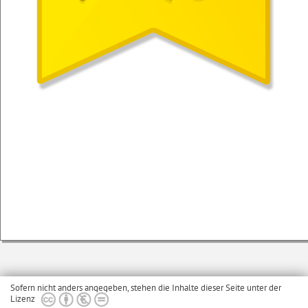
Sofern nicht anders angegeben, stehen die Inhalte dieser Seite unter der
Lizenz