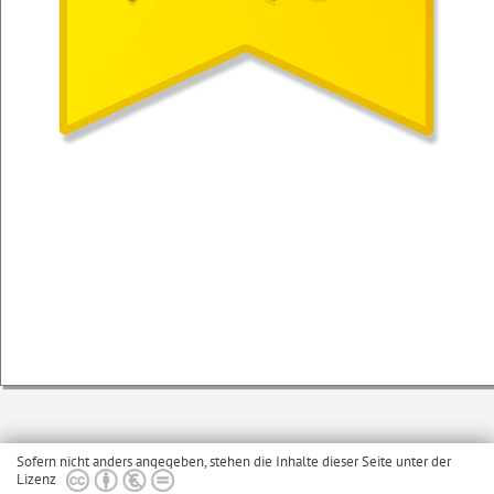
Sofern nicht anders angegeben, stehen die Inhalte dieser Seite unter der
Lizenz