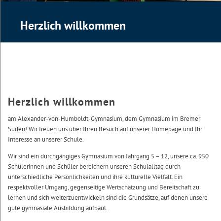
Herzlich willkommen
Herzlich willkommen
am Alexander-von-Humboldt-Gymnasium, dem Gymnasium im Bremer
Süden! Wir freuen uns über Ihren Besuch auf unserer Homepage und Ihr
Interesse an unserer Schule.
Wir sind ein durchgängiges Gymnasium von Jahrgang 5 – 12, unsere ca. 950
Schülerinnen und Schüler bereichern unseren Schulalltag durch
unterschiedliche Persönlichkeiten und ihre kulturelle Vielfalt. Ein
respektvoller Umgang, gegenseitige Wertschätzung und Bereitschaft zu
lernen und sich weiterzuentwickeln sind die Grundsätze, auf denen unsere
gute gymnasiale Ausbildung aufbaut.