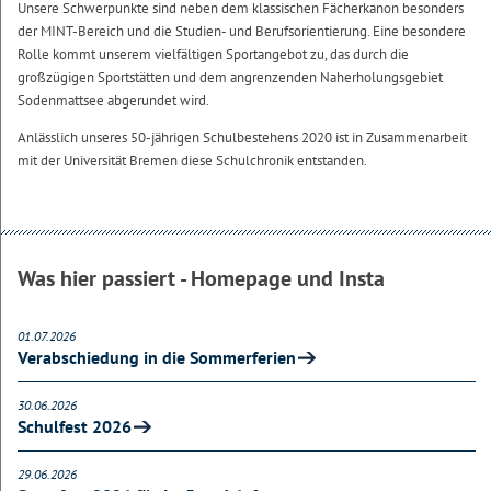
Unsere Schwerpunkte sind neben dem klassischen Fächerkanon besonders
der MINT-Bereich und die Studien- und Berufsorientierung. Eine besondere
Rolle kommt unserem vielfältigen Sportangebot zu, das durch die
großzügigen Sportstätten und dem angrenzenden Naherholungsgebiet
Sodenmattsee abgerundet wird.
Anlässlich unseres 50-jährigen Schulbestehens 2020 ist in Zusammenarbeit
mit der Universität Bremen diese Schulchronik entstanden.
Was hier passiert - Homepage und Insta
01.07.2026
Verabschiedung in die Sommerferien
30.06.2026
Schulfest 2026
29.06.2026